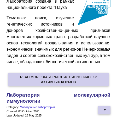
Лаборатория создана в рамках
национального проекта "Наука".
Тематика: поиск, изучение
генетических источников и
доноров хозяйственно-ценных признаков
многолетних кормовых трав с разработкой научных
основ технологий возделывания и использования
экономически значимых для регионов Нечерноземья
видов и сортов сельскохозяйственных культур, в том
числе, обладающих биологической активностью.
READ MORE: ЛАБОРАТОРИЯ БИОЛОГИЧЕСКИ
АКТИВНЫХ КОРМОВ
Лаборатория молекулярной
иммунологии
Category:
Молодёжные лаборатории
Created: 03 October 2021
Last Updated: 28 May 2025