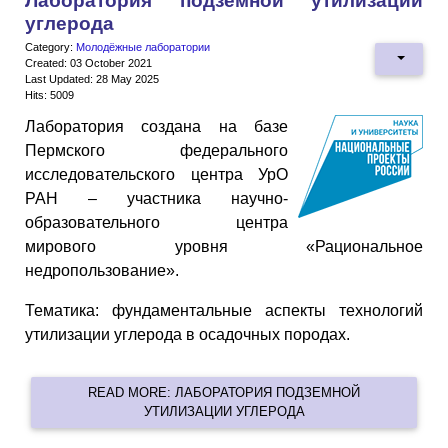
Лаборатория подземной утилизации
углерода
Category:
Молодёжные лаборатории
Created: 03 October 2021
Last Updated: 28 May 2025
Hits: 5009
Лаборатория создана на базе
Пермского федерального
исследовательского центра УрО
РАН – участника научно-
образовательного центра
мирового уровня «Рациональное
недропользование».
Тематика: фундаментальные аспекты технологий
утилизации углерода в осадочных породах.
READ MORE: ЛАБОРАТОРИЯ ПОДЗЕМНОЙ
УТИЛИЗАЦИИ УГЛЕРОДА