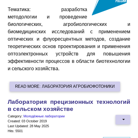
Тематика: разработка
методологии и проведение
биологических, агробиологических и
биомедицинских исследований с применением
оптических и флуоресцентных методов, создание
теоретических основ проектирования и применения
оптоэлектронных устройств для повышения
эффективности процессов в области биотехнологии
и сельского хозяйства.
READ MORE: ЛАБОРАТОРИЯ АГРОБИОФОТОНИКИ
Лаборатория прецизионных технологий
в сельском хозяйстве
Category:
Молодёжные лаборатории
Created: 03 October 2019
Last Updated: 28 May 2025
Hits: 5501