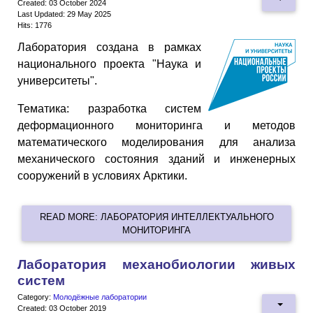
Created: 03 October 2024
Last Updated: 29 May 2025
Hits: 1776
Лаборатория создана в рамках
национального проекта "Наука и
университеты".
Тематика: разработка систем
деформационного мониторинга и методов
математического моделирования для анализа
механического состояния зданий и инженерных
сооружений в условиях Арктики.
READ MORE: ЛАБОРАТОРИЯ ИНТЕЛЛЕКТУАЛЬНОГО
МОНИТОРИНГА
Лаборатория механобиологии живых
систем
Category:
Молодёжные лаборатории
Created: 03 October 2019