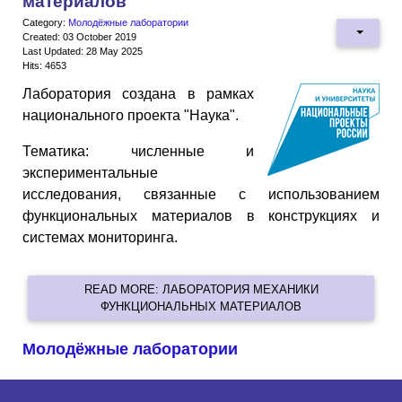
материалов
Category:
Молодёжные лаборатории
Created: 03 October 2019
Last Updated: 28 May 2025
Hits: 4653
Лаборатория создана в рамках
национального проекта "Наука".
Тематика: численные и
экспериментальные
исследования, связанные с использованием
функциональных материалов в конструкциях и
системах мониторинга.
READ MORE: ЛАБОРАТОРИЯ МЕХАНИКИ
ФУНКЦИОНАЛЬНЫХ МАТЕРИАЛОВ
Молодёжные лаборатории