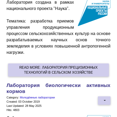
Лаборатория создана в рамках
национального проекта "Наука".
Тематика: разработка приемов
управления продукционным
процессом сельскохозяйственных культур на основе
разрабатываемых научных основ точного
земледелия в условиях повышенной антропогенной
нагрузки.
READ MORE: ЛАБОРАТОРИЯ ПРЕЦИЗИОННЫХ
ТЕХНОЛОГИЙ В СЕЛЬСКОМ ХОЗЯЙСТВЕ
Лаборатория биологически активных
кормов
Category:
Молодёжные лаборатории
Created: 03 October 2019
Last Updated: 28 May 2025
Hits: 4803