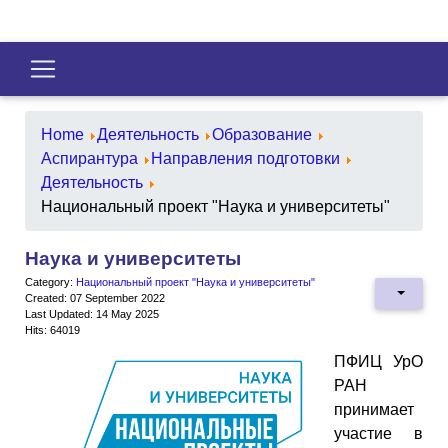
Home
Деятельность
Образование
Аспирантура
Направления подготовки
Деятельность
Национальный проект "Наука и университеты"
Наука и университеты
Category:
Национальный проект "Наука и университеты"
Created: 07 September 2022
Last Updated: 14 May 2025
Hits: 64019
ПФИЦ УрО
РАН
принимает
участие в