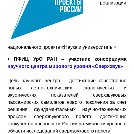
реализации
национального проекта «Наука и университеты».
• ПФИЦ УрО РАН – участник консорциума
научного центра мирового уровня «Сверхзвук»
Цель научного центра – достижение качественно
новых летно-технических, экологических и
акустических показателей сверхзвуковых
пассажирских самолетов нового поколения за счет
решения фундаментальных научно-технических
проблем сверхзвукового полета; достижение
конкурентоспособности России на мировом уровне в
области исследований сверхзвукового полета.