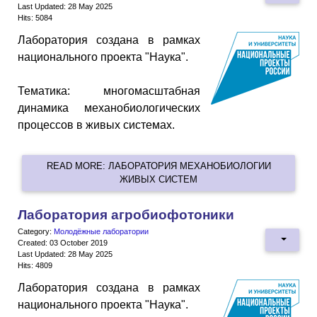
Last Updated: 28 May 2025
Hits: 5084
Лаборатория создана в рамках
национального проекта "Наука".
Тематика: многомасштабная
динамика механобиологических
процессов в живых системах.
READ MORE: ЛАБОРАТОРИЯ МЕХАНОБИОЛОГИИ
ЖИВЫХ СИСТЕМ
Лаборатория агробиофотоники
Category:
Молодёжные лаборатории
Created: 03 October 2019
Last Updated: 28 May 2025
Hits: 4809
Лаборатория создана в рамках
национального проекта "Наука".