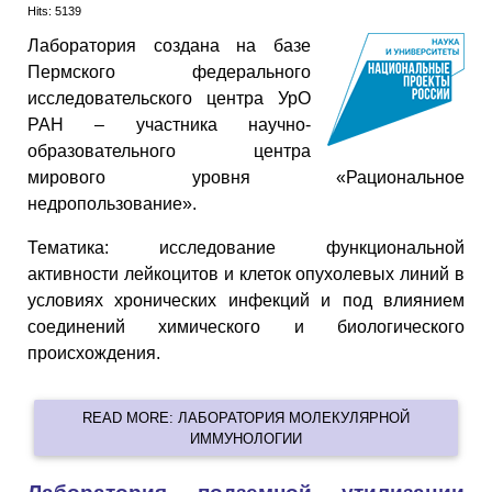
Hits: 5139
Лаборатория создана на базе
Пермского федерального
исследовательского центра УрО
РАН – участника научно-
образовательного центра
мирового уровня «Рациональное
недропользование».
Тематика: исследование функциональной
активности лейкоцитов и клеток опухолевых линий в
условиях хронических инфекций и под влиянием
соединений химического и биологического
происхождения.
READ MORE: ЛАБОРАТОРИЯ МОЛЕКУЛЯРНОЙ
ИММУНОЛОГИИ