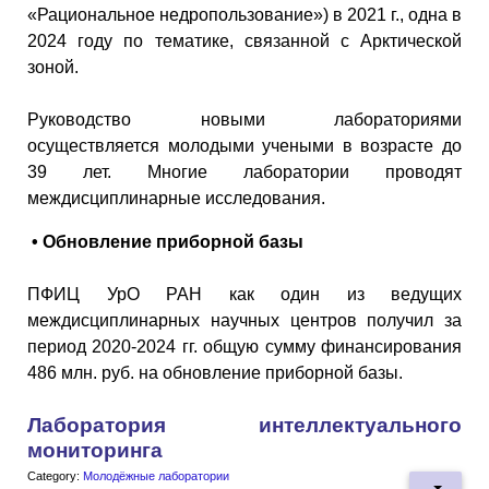
«Рациональное недропользование») в 2021 г., одна в
2024 году по тематике, связанной с Арктической
зоной.
Руководство новыми лабораториями
осуществляется молодыми учеными в возрасте до
39 лет. Многие лаборатории проводят
междисциплинарные исследования.
• Обновление приборной базы
ПФИЦ УрО РАН как один из ведущих
междисциплинарных научных центров получил за
период 2020-2024 гг. общую сумму финансирования
486 млн. руб. на обновление приборной базы.
Лаборатория интеллектуального
мониторинга
Category:
Молодёжные лаборатории