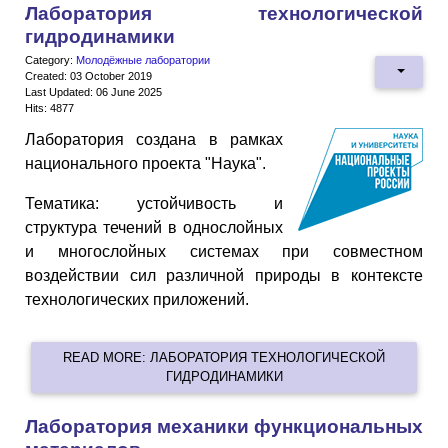
Лаборатория технологической
гидродинамики
Category:
Молодёжные лаборатории
Created: 03 October 2019
Last Updated: 06 June 2025
Hits: 4877
Лаборатория создана в рамках
национального проекта "Наука".
Тематика: устойчивость и
структура течений в однослойных
и многослойных системах при совместном
воздействии сил различной природы в контексте
технологических приложений.
READ MORE: ЛАБОРАТОРИЯ ТЕХНОЛОГИЧЕСКОЙ
ГИДРОДИНАМИКИ
Лаборатория механики функциональных