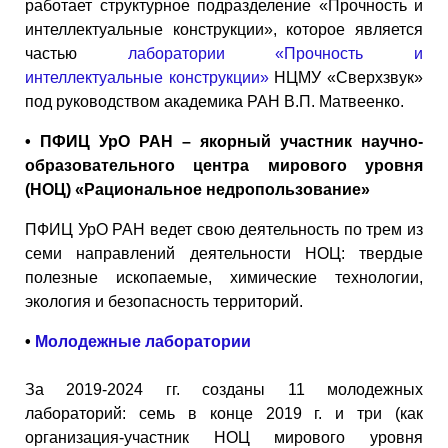
работает структурное подразделение «Прочность и
интеллектуальные конструкции», которое является
частью
лаборатории «Прочность и
интеллектуальные конструкции»
НЦМУ «Сверхзвук»
под руководством академика РАН В.П. Матвеенко.
• ПФИЦ УрО РАН – якорный участник научно-
образовательного центра мирового уровня
(НОЦ) «Рациональное недропользование»
ПФИЦ УрО РАН ведет свою деятельность по трем из
семи направлений деятельности НОЦ: твердые
полезные ископаемые, химические технологии,
экология и безопасность территорий.
•
Молодежные лаборатории
За 2019-2024 гг. созданы 11 молодежных
лабораторий: семь в конце 2019 г. и три (как
организация-участник НОЦ мирового уровня