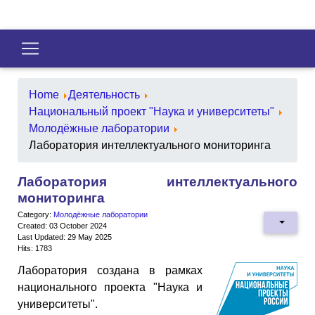
Home
Деятельность
Национальный проект "Наука и университеты"
Молодёжные лаборатории
Лаборатория интеллектуального мониторинга
Лаборатория интеллектуального
мониторинга
Category:
Молодёжные лаборатории
Created: 03 October 2024
Last Updated: 29 May 2025
Hits: 1783
Лаборатория создана в рамках
национального проекта "Наука и
университеты".