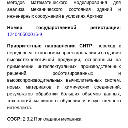
методов математического моделирования для
анализа механического состояния зданий и
инженерных сооружений в условиях Арктики.
Номер государственной регистрации:
124040500016-9
Приоритетные направления СНТР:
переход к
передовым технологиям проектирования и создания
высокотехнологичной продукции, основанным на
применении интеллектуальных производственных
решений, роботизированных и
высокопроизводительных вычислительных систем,
новых материалов и химических соединений,
результатов обработки больших объемов данных,
технологий машинного обучения и искусственного
интеллекта.
ОЭСР:
2.3.2 Прикладная механика