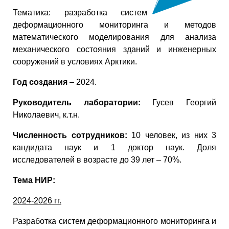
Тематика: разработка систем
деформационного мониторинга и методов
математического моделирования для анализа
механического состояния зданий и инженерных
сооружений в условиях Арктики.
Год создания
– 2024.
Руководитель лаборатории:
Гусев Георгий
Николаевич, к.т.н.
Численность сотрудников:
10 человек, из них 3
кандидата наук и 1 доктор наук. Доля
исследователей в возрасте до 39 лет – 70%.
Тема НИР:
2024-2026 гг.
Разработка систем деформационного мониторинга и