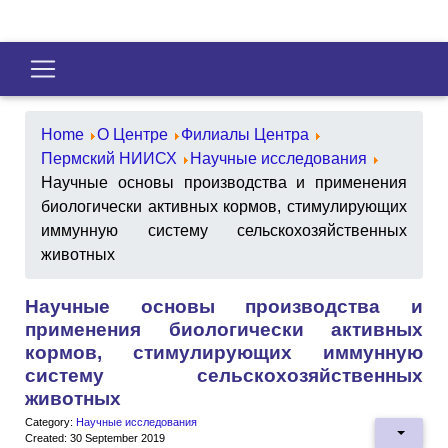
Home
О Центре
Филиалы Центра
Пермский НИИСХ
Научные исследования
Научные основы производства и применения
биологически активных кормов, стимулирующих
иммунную систему сельскохозяйственных
животных
Научные основы производства и
применения биологически активных
кормов, стимулирующих иммунную
систему сельскохозяйственных
животных
Category:
Научные исследования
Created: 30 September 2019