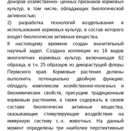
доноров хозяйственно- ценных признаков кормовых
культур, в том числе, обладающих биологической
активностью;
2) разработка технологий возделывания и
использования кормовых культур, в состав которого
входят биологически активные вещества.
К настоящему времени создан значительный
научный задел. Создана коллекция из 18 видов
многолетних кормовых культур, включающая 62
образца, в т.ч. 25 образцов из дикорастущей флоры
Пермского края. Кормовые растения должны
выполнять потенциально двойную функцию:
обладать комплексом хозяйственно-полезных и
биохимических свойств, присущим традиционным
кормовым растениям, а также содержать в своем
составе биологически активные вещества,
оказывающие стимулирующие воздействие на
иммунную систему с.-х. животных. На данный
момент определены три наиболее перспективные