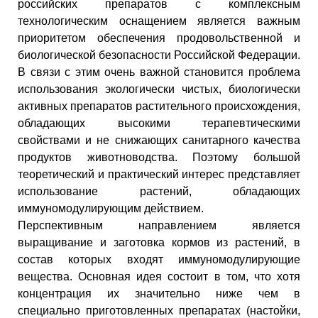
российских препаратов с комплексным
технологическим оснащением является важным
приоритетом обеспечения продовольственной и
биологической безопасности Российской Федерации.
В связи с этим очень важной становится проблема
использования экологически чистых, биологически
активных препаратов растительного происхождения,
обладающих высокими терапевтическими
свойствами и не снижающих санитарного качества
продуктов животноводства. Поэтому большой
теоретический и практический интерес представляет
использование растений, обладающих
иммуномодулирующим действием.
Перспективным направлением является
выращивание и заготовка кормов из растений, в
состав которых входят иммуномодулирующие
вещества. Основная идея состоит в том, что хотя
концентрация их значительно ниже чем в
специально приготовленных препаратах (настойки,