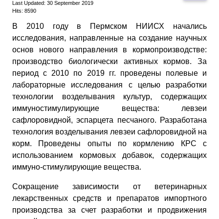
Last Updated: 30 September 2019
Hits: 8590
В 2010 году в Пермском НИИСХ начались
исследования, направленные на создание научных
основ нового направления в кормопроизводстве:
производство биологически активных кормов. За
период с 2010 по 2019 гг. проведены полевые и
лабораторные исследования с целью разработки
технологии возделывания культур, содержащих
иммуностимулирующие вещества: левзеи
сафлоровидной, эспарцета песчаного. Разработана
технология возделывания левзеи сафлоровидной на
корм. Проведены опыты по кормлению КРС с
использованием кормовых добавок, содержащих
иммуно-стимулирующие вещества.
Сокращение зависимости от ветеринарных
лекарственных средств и препаратов импортного
производства за счет разработки и продвижения