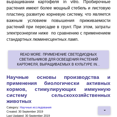
выращивании картофеля in vitro. Пробирочные
растения имеют более мощный стебель и листовую
пластину, развитую корневую систему, что является
важным условием повышения приживаемости
растений при пересадке в грунт. При этом, затраты
электроэнергии ниже по сравнению с применением
стандартных люминесцентных ламп.
READ MORE: ПРИМЕНЕНИЕ СВЕТОДИОДНЫХ
СВЕТИЛЬНИКОВ ДЛЯ ОСВЕЩЕНИЯ РАСТЕНИЙ
КАРТОФЕЛЯ, ВЫРАЩИВАЕМЫХ В КУЛЬТУРЕ IN...
Научные основы производства и
применения биологически активных
кормов, стимулирующих иммунную
систему сельскохозяйственных
животных
Category:
Научные исследования
Created: 30 September 2019
Last Updated: 30 September 2019