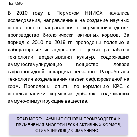
Hits: 8585
В 2010 году в Пермском НИИСХ начались
исследования, направленные на создание научных
основ нового направления в кормопроизводстве:
производство биологически активных кормов. За
период с 2010 по 2019 гг. проведены полевые и
лабораторные исследования с целью разработки
технологии возделывания культур, содержащих
иммуностимулирующие вещества: левзеи
сафлоровидной, эспарцета песчаного. Разработана
технология возделывания левзеи сафлоровидной на
корм. Проведены опыты по кормлению КРС с
использованием кормовых добавок, содержащих
иммуно-стимулирующие вещества.
READ MORE: НАУЧНЫЕ ОСНОВЫ ПРОИЗВОДСТВА И
ПРИМЕНЕНИЯ БИОЛОГИЧЕСКИ АКТИВНЫХ КОРМОВ,
СТИМУЛИРУЮЩИХ ИММУННУЮ...