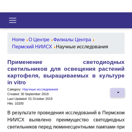
Home
О Центре
Филиалы Центра
Пермский НИИСХ
Научные исследования
Применение светодиодных
светильников для освещения растений
картофеля, выращиваемых в культуре
in vitro
Category:
Научные исследования
Created: 30 September 2019
Last Updated: 01 October 2019
Hits: 10200
В результате проведения исследований в Пермском
НИИСХ выявлено преимущество светодиодных
светильников перед люминесцентными лампами при