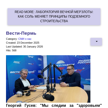
READ MORE: ЛАБОРАТОРИЯ ВЕЧНОЙ МЕРЗЛОТЫ:
КАК СОЛЬ МЕНЯЕТ ПРИНЦИПЫ ПОДЗЕМНОГО
СТРОИТЕЛЬСТВА
Вести-Пермь
Category:
СМИ о нас
Created: 23 December 2025
Last Updated: 30 January 2026
Hits: 568
Георгий Гусев: "Мы следим за "здоровьем"