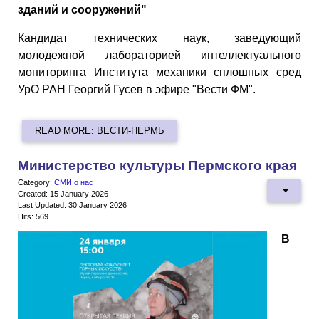
зданий и сооружений"
Кандидат технических наук, заведующий
молодежной лабораторией интеллектуального
мониторинга Института механики сплошных сред
УрО РАН Георгий Гусев в эфире "Вести ФМ".
READ MORE: ВЕСТИ-ПЕРМЬ
Министерство культуры Пермского края
Category:
СМИ о нас
Created: 15 January 2026
Last Updated: 30 January 2026
Hits: 569
В