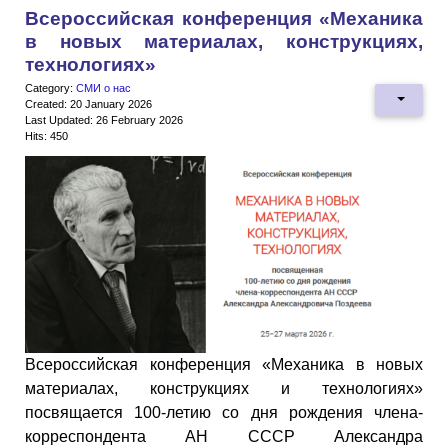
Всероссийская конференция «Механика
в новых материалах, конструкциях,
технологиях»
Category:
СМИ о нас
Created: 20 January 2026
Last Updated: 26 February 2026
Hits: 450
Всероссийская конференция «Механика в новых
материалах, конструкциях и технологиях»
посвящается 100-летию со дня рождения члена-
корреспондента АН СССР Александра