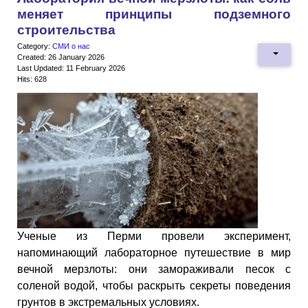
меняет принципы подземного
строительства
Category:
СМИ о нас
Created: 26 January 2026
Last Updated: 11 February 2026
Hits: 628
Ученые из Перми провели эксперимент,
напоминающий лабораторное путешествие в мир
вечной мерзлоты: они замораживали песок с
соленой водой, чтобы раскрыть секреты поведения
грунтов в экстремальных условиях.