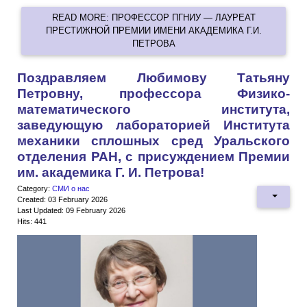
READ MORE: ПРОФЕССОР ПГНИУ — ЛАУРЕАТ
ПРЕСТИЖНОЙ ПРЕМИИ ИМЕНИ АКАДЕМИКА Г.И.
ПЕТРОВА
Поздравляем Любимову Татьяну
Петровну, профессора Физико-
математического института,
заведующую лабораторией Института
механики сплошных сред Уральского
отделения РАН, с присуждением Премии
им. академика Г. И. Петрова!
Category:
СМИ о нас
Created: 03 February 2026
Last Updated: 09 February 2026
Hits: 441