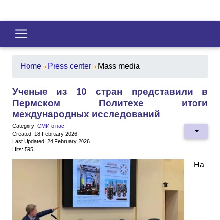
Home
Press center
Mass media
Ученые из 10 стран представили в
Пермском Политехе итоги
международных исследований
Category:
СМИ о нас
Created: 18 February 2026
Last Updated: 24 February 2026
Hits: 595
На