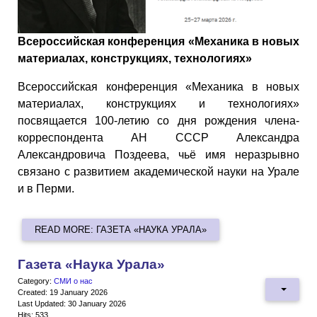
Всероссийская конференция «Механика в новых
материалах, конструкциях, технологиях»
Всероссийская конференция «Механика в новых
материалах, конструкциях и технологиях»
посвящается 100-летию со дня рождения члена-
корреспондента АН СССР Александра
Александровича Поздеева, чьё имя неразрывно
связано с развитием академической науки на Урале
и в Перми.
READ MORE: ГАЗЕТА «НАУКА УРАЛА»
Газета «Наука Урала»
Category:
СМИ о нас
Created: 19 January 2026
Last Updated: 30 January 2026
Hits: 533