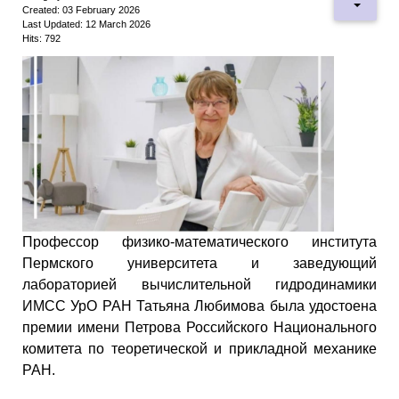
Created: 03 February 2026
Last Updated: 12 March 2026
Hits: 792
Профессор физико-математического института
Пермского университета и заведующий
лабораторией вычислительной гидродинамики
ИМСС УрО РАН Татьяна Любимова была удостоена
премии имени Петрова Российского Национального
комитета по теоретической и прикладной механике
РАН.