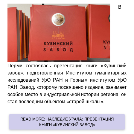
В
Перми состоялась презентация книги «Кувинский
завод», подготовленная Институтом гуманитарных
исследований УрО РАН и Горным институтом УрО
РАН. Завод, которому посвящено издание, занимает
особое место в индустриальной истории региона: он
стал последним объектом «старой школы».
READ MORE: НАСЛЕДИЕ УРАЛА: ПРЕЗЕНТАЦИЯ
КНИГИ «КУВИНСКИЙ ЗАВОД»