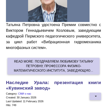
Татьяна Петровна удостоена Премии совместно с
Виктором Геннадьевичем Козловым, заведующим
кафедрой Пермского педагогического университета,
за цикл работ «Вибрационная гидромеханика
многофазных систем».
READ MORE: ПОЗДРАВЛЯЕМ ЛЮБИМОВУ ТАТЬЯНУ
ПЕТРОВНУ, ПРОФЕССОРА ФИЗИКО-
МАТЕМАТИЧЕСКОГО ИНСТИТУТА, ЗАВЕДУЮЩУЮ...
Наследие Урала: презентация книги
«Кувинский завод»
Category:
СМИ о нас
Created: 30 January 2026
Last Updated: 11 February 2026
Hits: 749