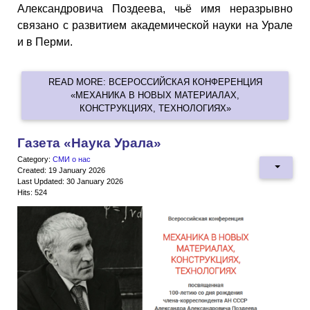
Александровича Поздеева, чьё имя неразрывно
связано с развитием академической науки на Урале
и в Перми.
READ MORE: ВСЕРОССИЙСКАЯ КОНФЕРЕНЦИЯ
«МЕХАНИКА В НОВЫХ МАТЕРИАЛАХ,
КОНСТРУКЦИЯХ, ТЕХНОЛОГИЯХ»
Газета «Наука Урала»
Category:
СМИ о нас
Created: 19 January 2026
Last Updated: 30 January 2026
Hits: 524