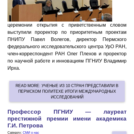
церемонии открытия с приветственным словом
выступили проректор по приоритетным проектам
ПНИПУ Павел Волегов, директор Пермского
федерального исследовательского центра УрО РАН,
член-корреспондент РАН Олег Плехов и проректор
по научной работе и инновациям ПГНИУ Владимир
Ирха.
READ MORE: УЧЕНЫЕ ИЗ 10 СТРАН ПРЕДСТАВИЛИ В
ПЕРМСКОМ ПОЛИТЕХЕ ИТОГИ МЕЖДУНАРОДНЫХ
ИССЛЕДОВАНИЙ
Профессор ПГНИУ — лауреат
престижной премии имени академика
Г.И. Петрова
Category:
СМИ о нас