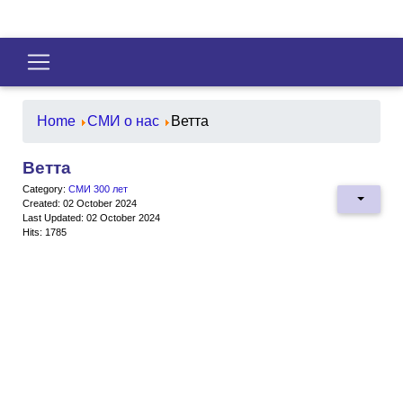
Home
СМИ о нас
Ветта
Ветта
Category:
СМИ 300 лет
Created: 02 October 2024
Last Updated: 02 October 2024
Hits: 1785