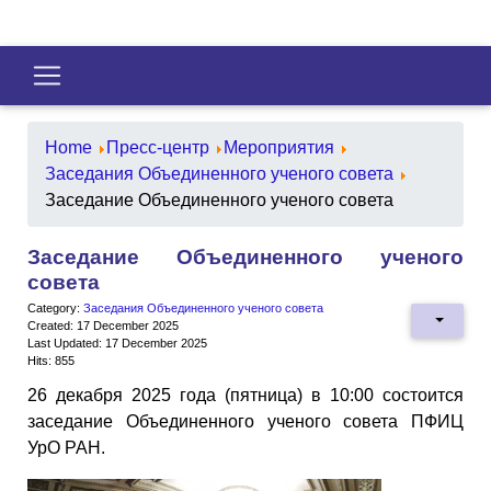
Home
Пресс-центр
Мероприятия
Заседания Объединенного ученого совета
Заседание Объединенного ученого совета
Заседание Объединенного ученого
совета
Category:
Заседания Объединенного ученого совета
Created: 17 December 2025
Last Updated: 17 December 2025
Hits: 855
26 декабря 2025 года (пятница) в 10:00 состоится
заседание Объединенного ученого совета ПФИЦ
УрО РАН.