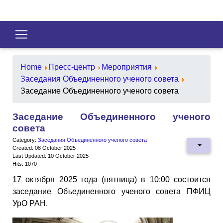
Home
Пресс-центр
Мероприятия
Заседания Объединенного ученого совета
Заседание Объединенного ученого совета
Заседание Объединенного ученого
совета
Category:
Заседания Объединенного ученого совета
Created: 08 October 2025
Last Updated: 10 October 2025
Hits: 1070
17 октября 2025 года (пятница) в 10:00 состоится
заседание Объединенного ученого совета ПФИЦ
УрО РАН.