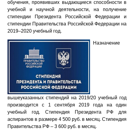
обучения, проявивших выдающиеся способности в
учебной и научной деятельности, на получение
стипендии Президента Российской Федерации и
стипендии Правительства Российской Федерации на
2019–2020 учебный год.
Назначение
вышеуказанных стипендий на 2019/20 учебный год
производится с 1 сентября 2019 года на один
учебный год. Стипендия Президента РФ для
аспирантов в размере 4 500 руб. в месяц. Стипендия
Правительства РФ – 3 600 руб. в месяц.