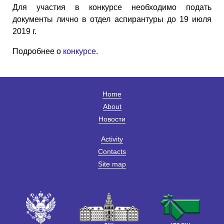
Для участия в конкурсе необходимо подать
документы лично в отдел аспирантуры до 19 июля
2019 г.
Подробнее о
конкурсе
.
Home
About
Новости
Activity
Contacts
Site map