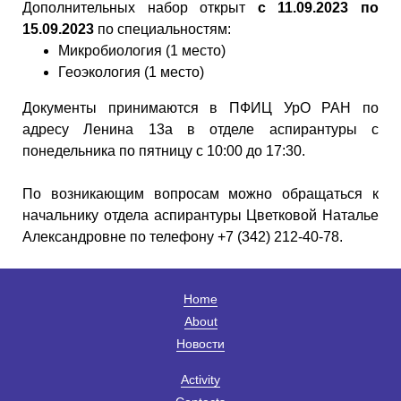
Дополнительных набор открыт
с 11.09.2023 по
15.09.2023
по специальностям:
Микробиология (1 место)
Геоэкология (1 место)
Документы принимаются в ПФИЦ УрО РАН по
адресу Ленина 13а в отделе аспирантуры с
понедельника по пятницу с 10:00 до 17:30.
По возникающим вопросам можно обращаться к
начальнику отдела аспирантуры Цветковой Наталье
Александровне по телефону +7 (342) 212-40-78.
Home
About
Новости
Activity