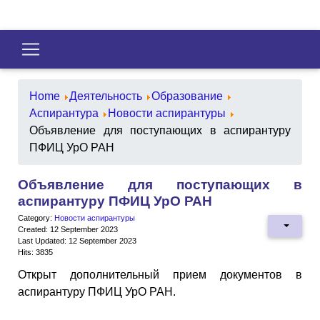
Home
Деятельность
Образование
Аспирантура
Новости аспирантуры
Объявление для поступающих в аспирантуру
ПФИЦ УрО РАН
Объявление для поступающих в
аспирантуру ПФИЦ УрО РАН
Category:
Новости аспирантуры
Created: 12 September 2023
Last Updated: 12 September 2023
Hits: 3835
Открыт дополнительный прием документов в
аспирантуру ПФИЦ УрО РАН.