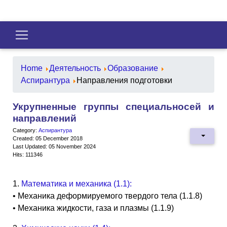
Home
Деятельность
Образование
Аспирантура
Направления подготовки
Укрупненные группы специальносей и
направлений
Category:
Аспирантура
Created: 05 December 2018
Last Updated: 05 November 2024
Hits: 111346
1.
Математика и механика (1.1):
• Механика деформируемого твердого тела (1.1.8)
• Механика жидкости, газа и плазмы (1.1.9)