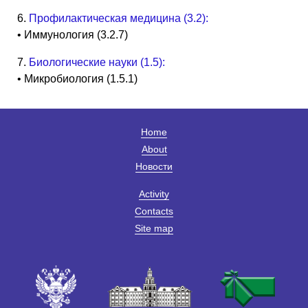
6.
Профилактическая медицина (3.2):
• Иммунология (3.2.7)
7.
Биологические науки (1.5):
• Микробиология (1.5.1)
Home
About
Новости
Activity
Contacts
Site map