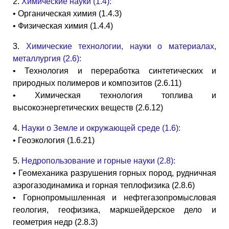
2.
Химические науки (1.4):
• Органическая химия (1.4.3)
• Физическая химия (1.4.4)
3.
Химические технологии, науки о материалах,
металлургия (2.6):
• Технология и переработка синтетических и
природных полимеров и композитов (2.6.11)
• Химическая технология топлива и
высокоэнергетических веществ (2.6.12)
4.
Науки о Земле и окружающей среде (1.6):
• Геоэкология (1.6.21)
5.
Недропользование и горные науки (2.8):
• Геомеханика разрушения горных пород, рудничная
аэрогазодинамика и горная теплофизика (2.8.6)
• Горнопромышленная и нефтегазопромысловая
геология, геофизика, маркшейдерское дело и
геометрия недр (2.8.3)