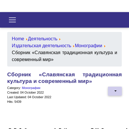
Home
Деятельность
Издательская деятельность
Монографии
Сборник «Славянская традиционная культура и
современный мир»
Сборник «Славянская традиционная
культура и современный мир»
Category:
Монографии
Created: 04 October 2022
Last Updated: 04 October 2022
Hits: 5439