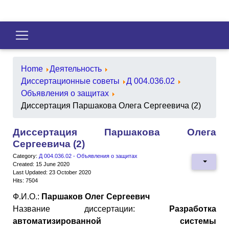
Home
Деятельность
Диссертационные советы
Д 004.036.02
Объявления о защитах
Диссертация Паршакова Олега Сергеевича (2)
Диссертация Паршакова Олега
Сергеевича (2)
Category:
Д 004.036.02 - Объявления о защитах
Created: 15 June 2020
Last Updated: 23 October 2020
Hits: 7504
Ф.И.О.:
Паршаков Олег Сергеевич
Название диссертации:
Разработка
автоматизированной системы