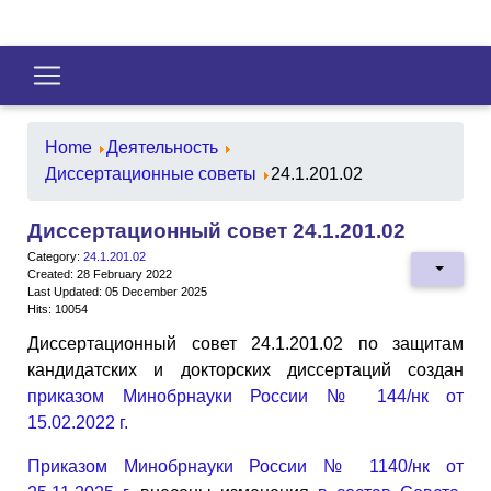
Home
Деятельность
Диссертационные советы
24.1.201.02
Диссертационный совет 24.1.201.02
Category:
24.1.201.02
Created: 28 February 2022
Last Updated: 05 December 2025
Hits: 10054
Диссертационный совет 24.1.201.02 по защитам
кандидатских и докторских диссертаций создан
приказом Минобрнауки России № 144/нк от
15.02.2022 г.
Приказом Минобрнауки России № 1140/нк от