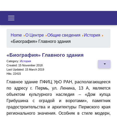
Home
О Центре
Общие сведения
История
«Биография» Главного здания
«Биография» Главного здания
Category:
История
Created: 15 November 2018
Last Updated: 15 March 2019
Hits: 22415
Главное здание ПФИЦ УрО РАН, располагающееся
по адресу г. Пермь, ул. Ленина, 13 А, является
объектом культурного наследия – «Дом купца
Грибушина с оградой и воротами», памятник
градостроительства и архитектуры Пермского края
регионального значения. Особняк в стиле модерн,