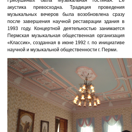
Грибушиных была Музыкальная гостиная. Ее
акустика превосходна. Традиция проведения
музыкальных вечеров была возобновлена сразу
после завершения научной реставрации здания в
1993 году. Концертной деятельностью занимается
Пермская музыкальная общественная организация
«Классик», созданная в июне 1992 г. по инициативе
научной и музыкальной общественности г. Перми.