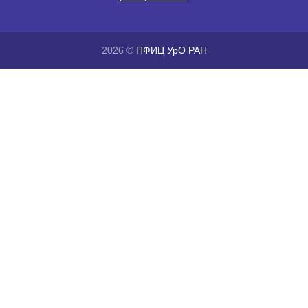
2026 ©
ПФИЦ УрО РАН