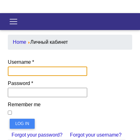
Home
Личный кабинет
Username
*
Password
*
Remember me
LOG IN
Forgot your password?
Forgot your username?