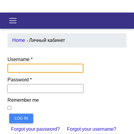
Home
Личный кабинет
Username
*
Password
*
Remember me
LOG IN
Forgot your password?
Forgot your username?