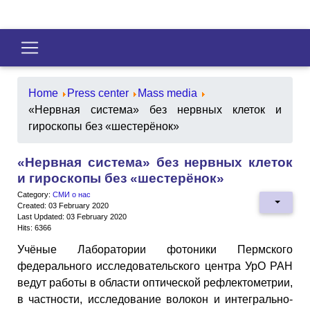
Home
Press center
Mass media
«Нервная система» без нервных клеток и
гироскопы без «шестерёнок»
«Нервная система» без нервных клеток
и гироскопы без «шестерёнок»
Category:
СМИ о нас
Created: 03 February 2020
Last Updated: 03 February 2020
Hits: 6366
Учёные Лаборатории фотоники Пермского
федерального исследовательского центра УрО РАН
ведут работы в области оптической рефлектометрии,
в частности, исследование волокон и интегрально-