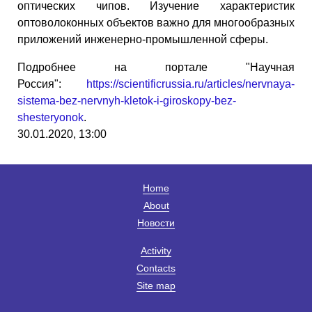
оптических чипов. Изучение характеристик
оптоволоконных объектов важно для многообразных
приложений инженерно-промышленной сферы.
Подробнее на портале "Научная
Россия":
https://scientificrussia.ru/articles/nervnaya-
sistema-bez-nervnyh-kletok-i-giroskopy-bez-
shesteryonok
.
30.01.2020, 13:00
Home
About
Новости
Activity
Contacts
Site map