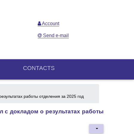
Account
Send e-mail
CONTACTS
результатах работы отделения за 2025 год
л с докладом о результатах работы