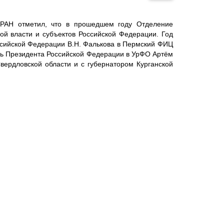
я РАН отметил, что в прошедшем году Отделение
ой власти и субъектов Российской Федерации. Год
ссийской Федерации В.Н. Фалькова в Пермский ФИЦ
ь Президента Российской Федерации в УрФО Артём
вердловской области и с губернатором Курганской