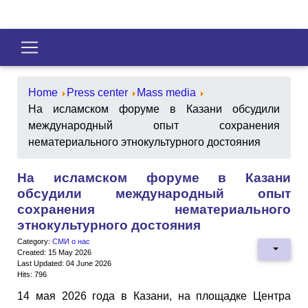
Home
Press center
Mass media
На исламском форуме в Казани обсудили
международный опыт сохранения
нематериального этнокультурного достояния
На исламском форуме в Казани
обсудили международный опыт
сохранения нематериального
этнокультурного достояния
Category:
СМИ о нас
Created: 15 May 2026
Last Updated: 04 June 2026
Hits: 796
14 мая 2026 года в Казани, на площадке Центра