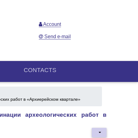
Account
Send e-mail
CONTACTS
ских работ в «Архиерейском квартале»
инации археологических работ в