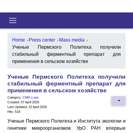
Home
Press center
Mass media
Ученые Пермского Политеха получили
стабильный ферментный препарат для
применения в сельском хозяйстве
Ученые Пермского Политеха получили
стабильный ферментный препарат для
применения в сельском хозяйстве
Category:
СМИ о нас
Created: 07 April 2026
Last Updated: 22 April 2026
Hits: 518
Ученые Пермского Политеха и Института экологии и
генетики микроорганизмов УрО РАН впервые