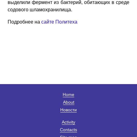
выделили фермент из бактерий, обитающих в среде
содового шламохранилища.
Подробнее на
сайте Политеха
Home
About
Новости
Activity
Contacts