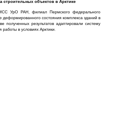
а строительных объектов в Арктике
МСС УрО РАН, филиал Пермского федерального
е деформированного состояния комплекса зданий в
ве полученных результатов адаптировали систему
 работы в условиях Арктики.