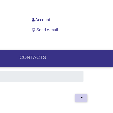
Account
Send e-mail
CONTACTS