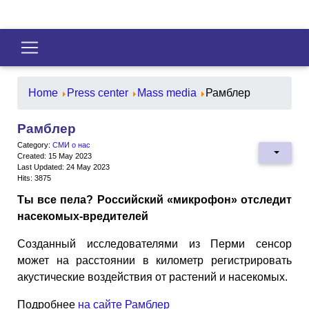
Home
Press center
Mass media
Рамблер
Рамблер
Category:
СМИ о нас
Created: 15 May 2023
Last Updated: 24 May 2023
Hits: 3875
Ты все пела? Российский «микрофон» отследит
насекомых-вредителей
Созданный исследователями из Перми сенсор
может на расстоянии в километр регистрировать
акустические воздействия от растений и насекомых.
Подробнее
на сайте Рамблер