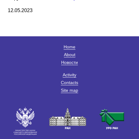
12.05.2023
Home
About
Новости
Activity
Contacts
Site map