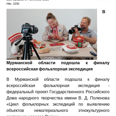
Hits: 1030
В
Мурманской области подошла к финалу
всероссийская фольклорная экспедиция
В Мурманской области подошла к финалу
всероссийская фольклорная экспедиция -
федеральный проект Государственного Российского
Дома народного творчества имени В. Д. Поленова
«Цикл фольклорных экспедиций по выявлению
объектов нематериального этнокультурного