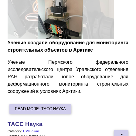
Ученые создали оборудование для мониторинга
строительных объектов в Арктике
Ученые Пермского федерального
исследовательского центра Уральского отделения
РАН разработали новое оборудование для
деформационного мониторинга строительных
сооружений в условиях Арктики.
READ MORE: ТАСС НАУКА
ТАСС Наука
Category:
СМИ о нас
Created: 07 October 2025