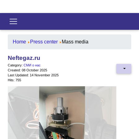
Home
Press center
Mass media
Neftegaz.ru
Category:
СМИ о нас
Created: 08 October 2025
Last Updated: 14 November 2025
Hits: 755