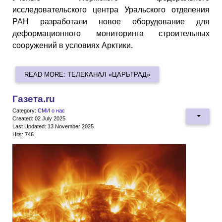
исследовательского центра Уральского отделения
РАН разработали новое оборудование для
деформационного мониторинга строительных
сооружений в условиях Арктики.
READ MORE: ТЕЛЕКАНАЛ «ЦАРЬГРАД»
Газета.ru
Category:
СМИ о нас
Created: 02 July 2025
Last Updated: 13 November 2025
Hits: 746