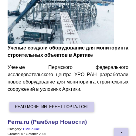
Ученые создали оборудование для мониторинга
строительных объектов в Арктик
е
Ученые Пермского федерального
исследовательского центра УРО РАН разработали
новое оборудование для мониторинга строительных
сооружений в условиях Арктики.
READ MORE: ИНТЕРНЕТ-ПОРТАЛ СНГ
Ferra.ru (Рамблер Новости)
Category:
СМИ о нас
Created: 07 October 2025