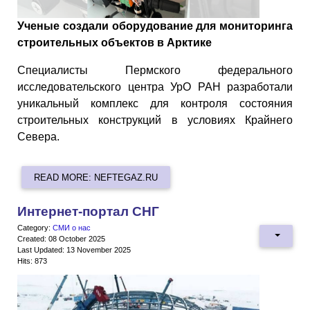
Ученые создали оборудование для мониторинга
строительных объектов в Арктике
Специалисты Пермского федерального
исследовательского центра УрО РАН разработали
уникальный комплекс для контроля состояния
строительных конструкций в условиях Крайнего
Севера.
READ MORE: NEFTEGAZ.RU
Интернет-портал СНГ
Category:
СМИ о нас
Created: 08 October 2025
Last Updated: 13 November 2025
Hits: 873