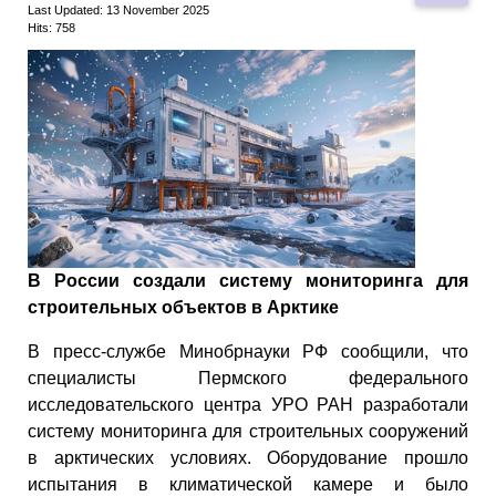
Last Updated: 13 November 2025
Hits: 758
В России создали систему мониторинга для
строительных объектов в Арктике
В пресс-службе Минобрнауки РФ сообщили, что
специалисты Пермского федерального
исследовательского центра УРО РАН разработали
систему мониторинга для строительных сооружений
в арктических условиях. Оборудование прошло
испытания в климатической камере и было