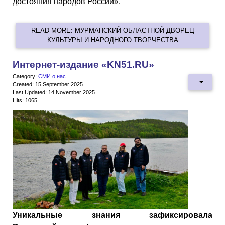
достояния народов России».
READ MORE: МУРМАНСКИЙ ОБЛАСТНОЙ ДВОРЕЦ
КУЛЬТУРЫ И НАРОДНОГО ТВОРЧЕСТВА
Интернет-издание «KN51.RU»
Category:
СМИ о нас
Created: 15 September 2025
Last Updated: 14 November 2025
Hits: 1065
Уникальные знания зафиксировала