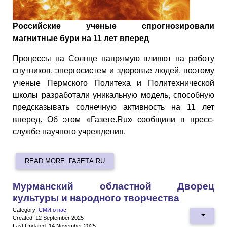
Российские ученые спрогнозировали
магнитные бури на 11 лет вперед
Процессы на Солнце напрямую влияют на работу
спутников, энергосистем и здоровье людей, поэтому
ученые Пермского Политеха и Политехнической
школы разработали уникальную модель, способную
предсказывать солнечную активность на 11 лет
вперед. Об этом «Газете.Ru» сообщили в пресс-
службе научного учреждения.
READ MORE: ГАЗЕТА.RU
Мурманский областной Дворец
культуры и народного творчества
Category:
СМИ о нас
Created: 12 September 2025
Last Updated: 14 November 2025