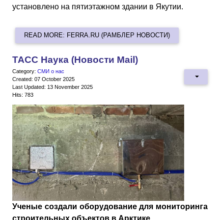
установлено на пятиэтажном здании в Якутии.
READ MORE: FERRA.RU (РАМБЛЕР НОВОСТИ)
ТАСС Наука (Новости Mail)
Category:
СМИ о нас
Created: 07 October 2025
Last Updated: 13 November 2025
Hits: 783
Ученые создали оборудование для мониторинга
строительных объектов в Арктике