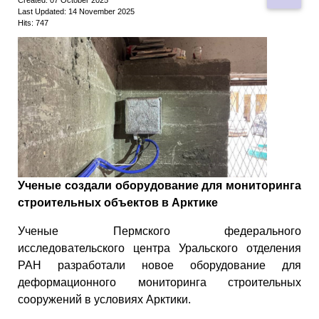
Last Updated: 14 November 2025
Hits: 747
Ученые создали оборудование для мониторинга
строительных объектов в Арктике
Ученые Пермского федерального
исследовательского центра Уральского отделения
РАН разработали новое оборудование для
деформационного мониторинга строительных
сооружений в условиях Арктики.