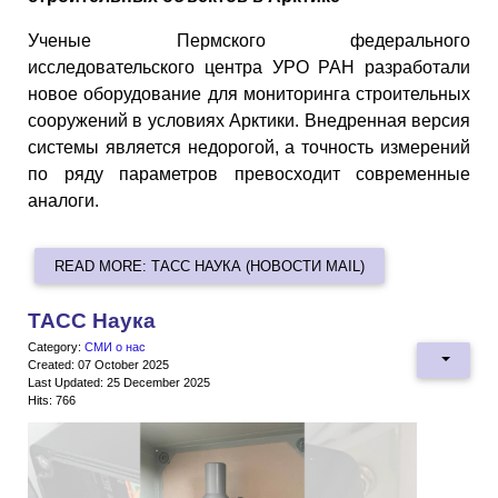
Ученые Пермского федерального
исследовательского центра УРО РАН разработали
новое оборудование для мониторинга строительных
сооружений в условиях Арктики. Внедренная версия
системы является недорогой, а точность измерений
по ряду параметров превосходит современные
аналоги.
READ MORE: ТАСС НАУКА (НОВОСТИ MAIL)
ТАСС Наука
Category:
СМИ о нас
Created: 07 October 2025
Last Updated: 25 December 2025
Hits: 766