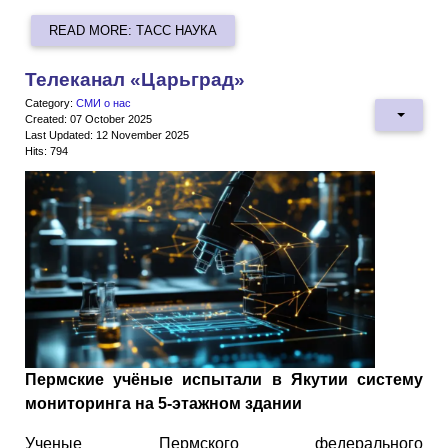
READ MORE: ТАСС НАУКА
Телеканал «Царьград»
Category:
СМИ о нас
Created: 07 October 2025
Last Updated: 12 November 2025
Hits: 794
Пермские учёные испытали в Якутии систему
мониторинга на 5-этажном здании
Ученые Пермского федерального