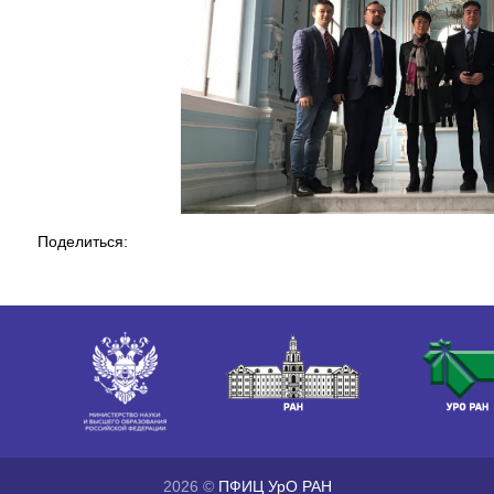
Поделиться:
2026 ©
ПФИЦ УрО РАН