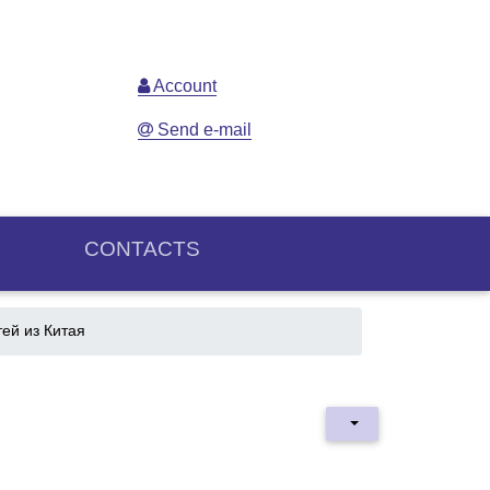
Account
Send e-mail
CONTACTS
ей из Китая