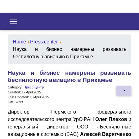
Home
Press center
Наука и бизнес намерены развивать
беспилотную авиацию в Прикамье
Наука и бизнес намерены развивать
беспилотную авиацию в Прикамье
Category:
Пресс-центр
Created: 17 April 2025
Last Updated: 18 April 2025
Hits: 2893
Директор Пермского федерального
исследовательского центра УрО РАН
Олег Плехов
и
генеральный директор ООО «Беспилотные
авиационные системы» (БАС)
Алексей Варятченко