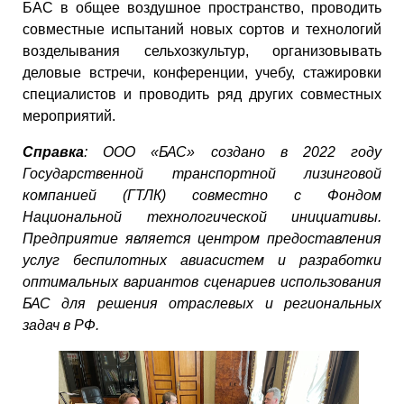
БАС в общее воздушное пространство, проводить
совместные испытаний новых сортов и технологий
возделывания сельхозкультур, организовывать
деловые встречи, конференции, учебу, стажировки
специалистов и проводить ряд других совместных
мероприятий.
Справка
: ООО «БАС» создано в 2022 году
Государственной транспортной лизинговой
компанией (ГТЛК) совместно с Фондом
Национальной технологической инициативы.
Предприятие является центром предоставления
услуг беспилотных авиасистем и разработки
оптимальных вариантов сценариев использования
БАС для решения отраслевых и региональных
задач в РФ.