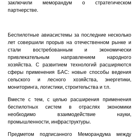
заключили меморандум о стратегическом
партнерстве.
Беспилотные авиасистемы за последние несколько
лет совершили прорыв на отечественном рынке и
стали востребованным и экономически
привлекательным направлением народного
хозяйства. С развитием технологий расширяются
сферы применения БАС: новые способы ведения
сельского и лесного хозяйства, энергетики,
мониторинга, логистики, строительства и т.п.
Вместе с тем, с целью расширения применения
беспилотных систем в отраслях экономики
необходимо взаимодействие науки,
промышленности, инфраструктуры.
Предметом подписанного Меморандума между