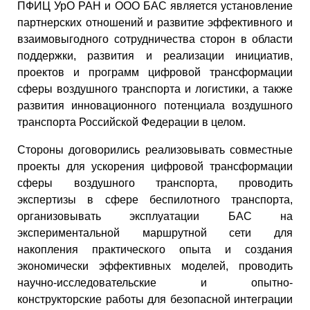
ПФИЦ УрО РАН и ООО БАС является установление
партнерских отношений и развитие эффективного и
взаимовыгодного сотрудничества сторон в области
поддержки, развития и реализации инициатив,
проектов и программ цифровой трансформации
сферы воздушного транспорта и логистики, а также
развития инновационного потенциала воздушного
транспорта Российской Федерации в целом.
Стороны договорились реализовывать совместные
проекты для ускорения цифровой трансформации
сферы воздушного транспорта, проводить
экспертизы в сфере беспилотного транспорта,
организовывать эксплуатации БАС на
экспериментальной маршрутной сети для
накопления практического опыта и создания
экономически эффективных моделей, проводить
научно-исследовательские и опытно-
конструкторские работы для безопасной интеграции