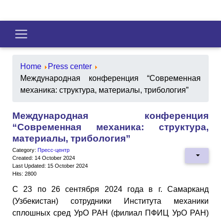
Home
Press center
Международная конференция “Современная
механика: структура, материалы, трибология”
Международная конференция
“Современная механика: структура,
материалы, трибология”
Category:
Пресс-центр
Created: 14 October 2024
Last Updated: 15 October 2024
Hits: 2800
С 23 по 26 сентября 2024 года в г. Самарканд
(Узбекистан) сотрудники Института механики
сплошных сред УрО РАН (филиал ПФИЦ УрО РАН)