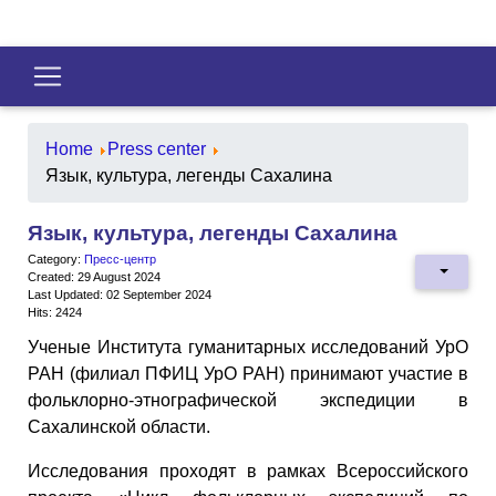
Home
Press center
Язык, культура, легенды Сахалина
Язык, культура, легенды Сахалина
Category:
Пресс-центр
Created: 29 August 2024
Last Updated: 02 September 2024
Hits: 2424
Ученые Института гуманитарных исследований УрО
РАН (филиал ПФИЦ УрО РАН) принимают участие в
фольклорно-этнографической экспедиции в
Сахалинской области.
Исследования проходят в рамках Всероссийского