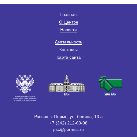
Главная
О Центре
Новости
Деятельность
Контакты
Карта сайта
Россия, г. Пермь, ул. Ленина, 13 а
+7 (342) 212-60-08
psc@permsc.ru