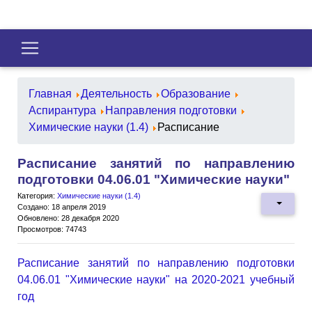
Главная
Деятельность
Образование
Аспирантура
Направления подготовки
Химические науки (1.4)
Расписание
Расписание занятий по направлению
подготовки 04.06.01 "Химические науки"
Категория:
Химические науки (1.4)
Создано: 18 апреля 2019
Обновлено: 28 декабря 2020
Просмотров: 74743
Расписание занятий по направлению подготовки
04.06.01 "Химические науки" на 2020-2021 учебный
год