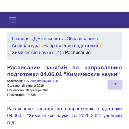
Главная
Деятельность
Образование
Аспирантура
Направления подготовки
Химические науки (1.4)
Расписание
Расписание занятий по направлению
подготовки 04.06.01 "Химические науки"
Категория:
Химические науки (1.4)
Создано: 18 апреля 2019
Обновлено: 28 декабря 2020
Просмотров: 74738
Расписание занятий по направлению подготовки
04.06.01 "Химические науки" на 2020-2021 учебный
год