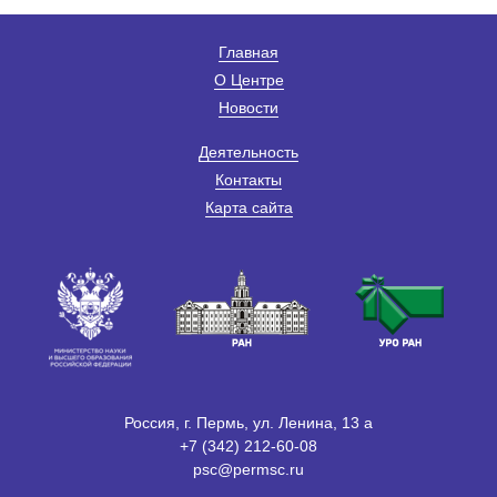
Главная
О Центре
Новости
Деятельность
Контакты
Карта сайта
Россия, г. Пермь, ул. Ленина, 13 а
+7 (342) 212-60-08
psc@permsc.ru