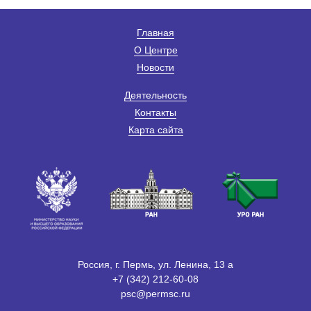
Главная
О Центре
Новости
Деятельность
Контакты
Карта сайта
Россия, г. Пермь, ул. Ленина, 13 а
+7 (342) 212-60-08
psc@permsc.ru