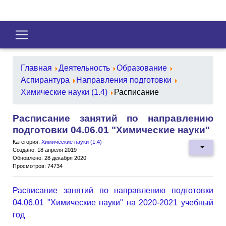
Главная
Деятельность
Образование
Аспирантура
Направления подготовки
Химические науки (1.4)
Расписание
Расписание занятий по направлению
подготовки 04.06.01 "Химические науки"
Категория:
Химические науки (1.4)
Создано: 18 апреля 2019
Обновлено: 28 декабря 2020
Просмотров: 74734
Расписание занятий по направлению подготовки
04.06.01 "Химические науки" на 2020-2021 учебный
год