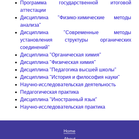
Программа государственной итоговой
аттестации
Дисциплина "Физико-химические методы
анализа"
Дисциплина "Современные методы
установления структуры органических
соединений"
Дисциплина "Органическая химия"
Дисциплина "Физическая химия"
Дисциплина "Педагогика высшей школы"
Дисциплина "История и философия науки"
Научно-исследовательская деятельность
Педагогическая практика
Дисциплина "Иностранный язык"
Научно-исследовательская практика
Home
About