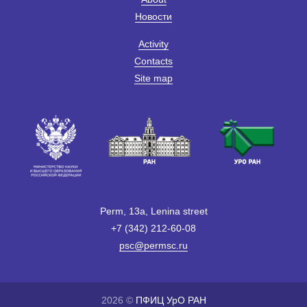
Новости
Activity
Contacts
Site map
Perm, 13a, Lenina street
+7 (342) 212-60-08
psc@permsc.ru
2026 ©
ПФИЦ УрО РАН