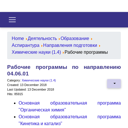
Home
Деятельность
Образование
Аспирантура
Направления подготовки
Химические науки (1.4)
Рабочие программы
Рабочие программы по направлению
04.06.01
Category:
Химические науки (1.4)
Created: 13 December 2018
Last Updated: 13 December 2018
Hits: 85915
Основная образовательная программа
"Органическая химия"
Основная образовательная программа
"Кинетика и катализ"