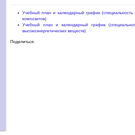
Учебный план и календарный график (специальность 
композитов)
Учебный план и календарный график (специальнос
высокоэнергетических веществ)
Поделиться: