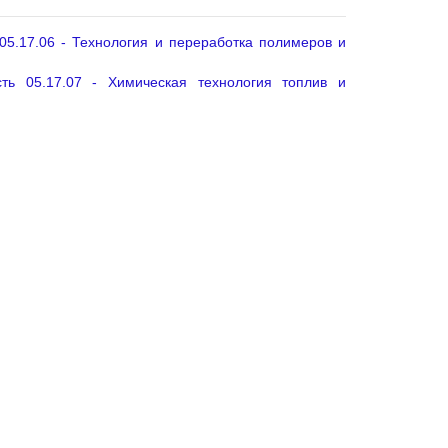
05.17.06 - Технология и переработка полимеров и
ть 05.17.07 - Химическая технология топлив и