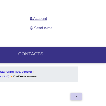
Account
Send e-mail
CONTACTS
авления подготовки
 (2.6)
Учебные планы